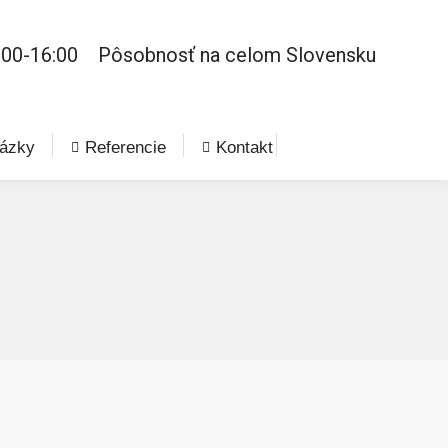
:00-16:00
Pôsobnosť na celom Slovensku
ázky
Referencie
Kontakt